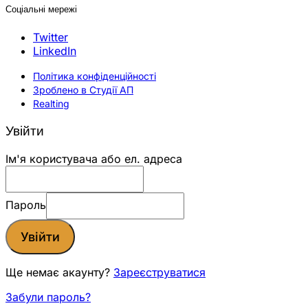
Соціальні мережі
Twitter
LinkedIn
Політика конфіденційності
Зроблено в Студії АП
Realting
Увійти
Ім'я користувача або ел. адреса
Пароль
Увійти
Ще немає акаунту?
Зареєструватися
Забули пароль?