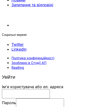
Новини
Запитання та відповіді
Соціальні мережі
Twitter
LinkedIn
Політика конфіденційності
Зроблено в Студії АП
Realting
Увійти
Ім'я користувача або ел. адреса
Пароль