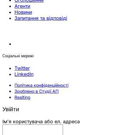
Оголошення
Агенти
Новини
Запитання та відповіді
Соціальні мережі
Twitter
LinkedIn
Політика конфіденційності
Зроблено в Студії АП
Realting
Увійти
Ім'я користувача або ел. адреса