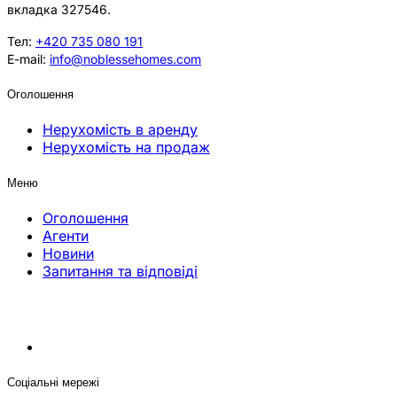
вкладка 327546.
Тел:
+420 735 080 191
E-mail:
info@noblessehomes.com
Оголошення
Нерухомість в аренду
Нерухомість на продаж
Меню
Оголошення
Агенти
Новини
Запитання та відповіді
Соціальні мережі