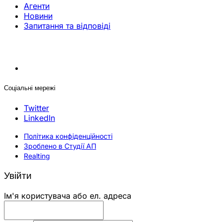
Агенти
Новини
Запитання та відповіді
Соціальні мережі
Twitter
LinkedIn
Політика конфіденційності
Зроблено в Студії АП
Realting
Увійти
Ім'я користувача або ел. адреса