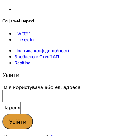
Соціальні мережі
Twitter
LinkedIn
Політика конфіденційності
Зроблено в Студії АП
Realting
Увійти
Ім'я користувача або ел. адреса
Пароль
Увійти