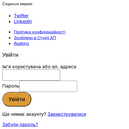
Соціальні мережі
Twitter
LinkedIn
Політика конфіденційності
Зроблено в Студії АП
Realting
Увійти
Ім'я користувача або ел. адреса
Пароль
Увійти
Ще немає акаунту?
Зареєструватися
Забули пароль?