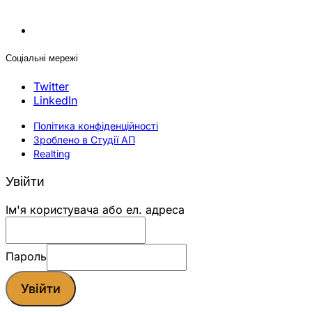
Соціальні мережі
Twitter
LinkedIn
Політика конфіденційності
Зроблено в Студії АП
Realting
Увійти
Ім'я користувача або ел. адреса
Пароль
Увійти