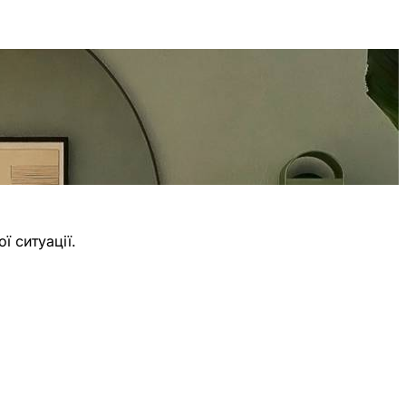
 ситуації.