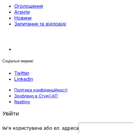
Оголошення
Агенти
Новини
Запитання та відповіді
Соціальні мережі
Twitter
LinkedIn
Політика конфіденційності
Зроблено в Студії АП
Realting
Увійти
Ім'я користувача або ел. адреса