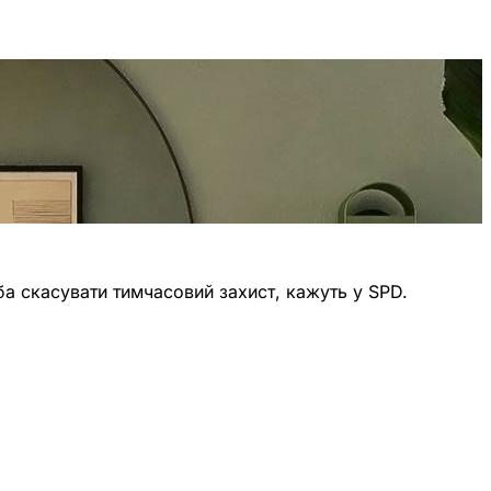
реба скасувати тимчасовий захист, кажуть у SPD.