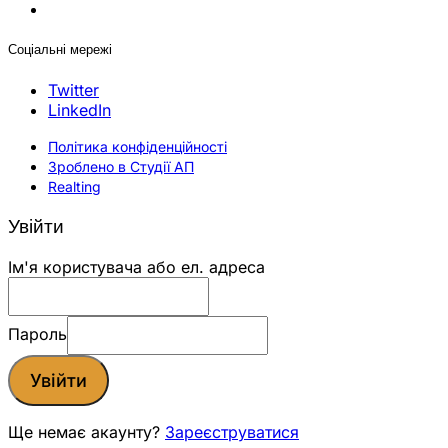
Соціальні мережі
Twitter
LinkedIn
Політика конфіденційності
Зроблено в Студії АП
Realting
Увійти
Ім'я користувача або ел. адреса
Пароль
Увійти
Ще немає акаунту?
Зареєструватися