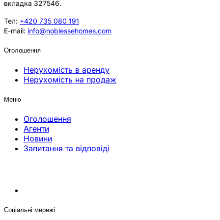
вкладка 327546.
Тел:
+420 735 080 191
E-mail:
info@noblessehomes.com
Оголошення
Нерухомість в аренду
Нерухомість на продаж
Меню
Оголошення
Агенти
Новини
Запитання та відповіді
Соціальні мережі