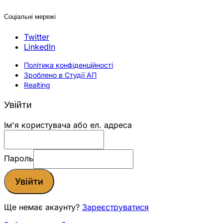
Соціальні мережі
Twitter
LinkedIn
Політика конфіденційності
Зроблено в Студії АП
Realting
Увійти
Ім'я користувача або ел. адреса
Пароль
Увійти
Ще немає акаунту?
Зареєструватися