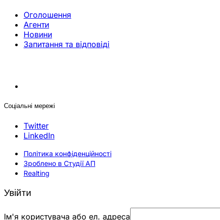
Оголошення
Агенти
Новини
Запитання та відповіді
Соціальні мережі
Twitter
LinkedIn
Політика конфіденційності
Зроблено в Студії АП
Realting
Увійти
Ім'я користувача або ел. адреса