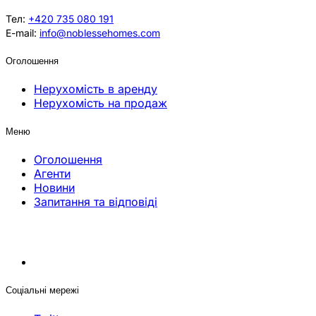
Тел:
+420 735 080 191
E-mail:
info@noblessehomes.com
Оголошення
Нерухомість в аренду
Нерухомість на продаж
Меню
Оголошення
Агенти
Новини
Запитання та відповіді
Соціальні мережі