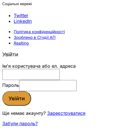
Соціальні мережі
Twitter
LinkedIn
Політика конфіденційності
Зроблено в Студії АП
Realting
Увійти
Ім'я користувача або ел. адреса
Пароль
Увійти
Ще немає акаунту?
Зареєструватися
Забули пароль?