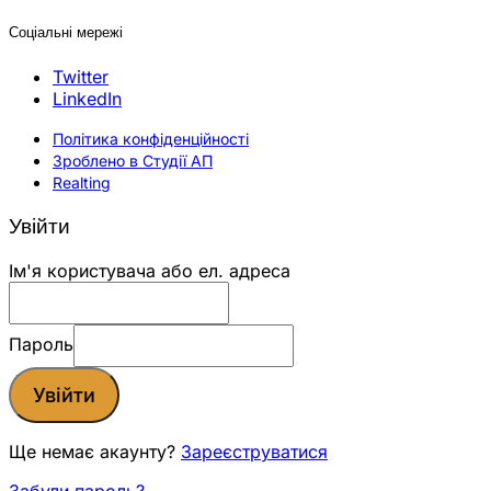
Соціальні мережі
Twitter
LinkedIn
Політика конфіденційності
Зроблено в Студії АП
Realting
Увійти
Ім'я користувача або ел. адреса
Пароль
Увійти
Ще немає акаунту?
Зареєструватися