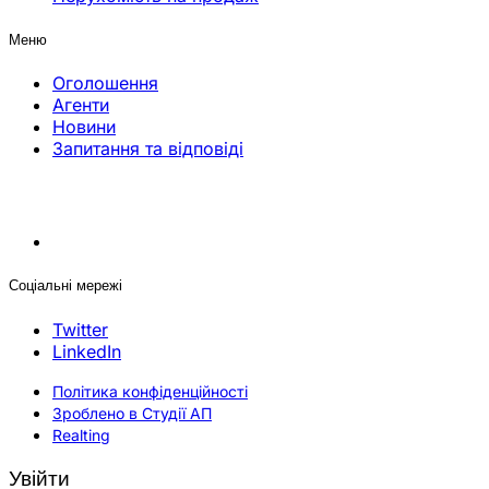
Меню
Оголошення
Агенти
Новини
Запитання та відповіді
Соціальні мережі
Twitter
LinkedIn
Політика конфіденційності
Зроблено в Студії АП
Realting
Увійти