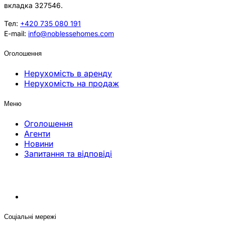
вкладка 327546.
Тел:
+420 735 080 191
E-mail:
info@noblessehomes.com
Оголошення
Нерухомість в аренду
Нерухомість на продаж
Меню
Оголошення
Агенти
Новини
Запитання та відповіді
Соціальні мережі