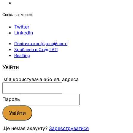
Соціальні мережі
Twitter
LinkedIn
Політика конфіденційності
Зроблено в Студії АП
Realting
Увійти
Ім'я користувача або ел. адреса
Пароль
Увійти
Ще немає акаунту?
Зареєструватися