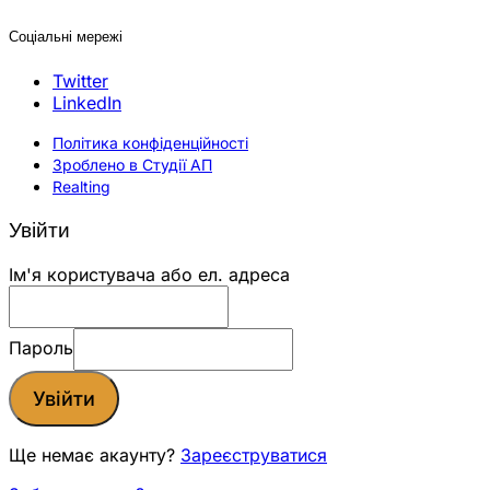
Соціальні мережі
Twitter
LinkedIn
Політика конфіденційності
Зроблено в Студії АП
Realting
Увійти
Ім'я користувача або ел. адреса
Пароль
Увійти
Ще немає акаунту?
Зареєструватися