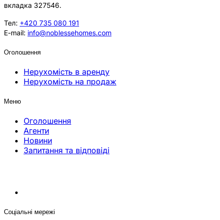
вкладка 327546.
Тел:
+420 735 080 191
E-mail:
info@noblessehomes.com
Оголошення
Нерухомість в аренду
Нерухомість на продаж
Меню
Оголошення
Агенти
Новини
Запитання та відповіді
Соціальні мережі