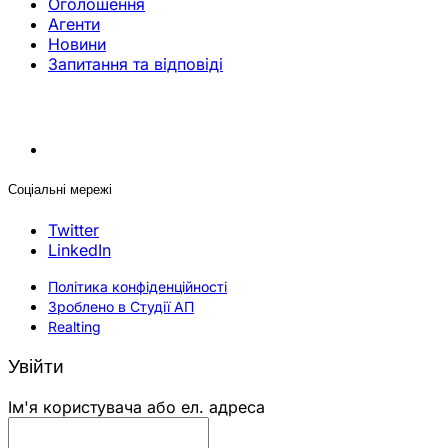
Оголошення
Агенти
Новини
Запитання та відповіді
Соціальні мережі
Twitter
LinkedIn
Політика конфіденційності
Зроблено в Студії АП
Realting
Увійти
Ім'я користувача або ел. адреса