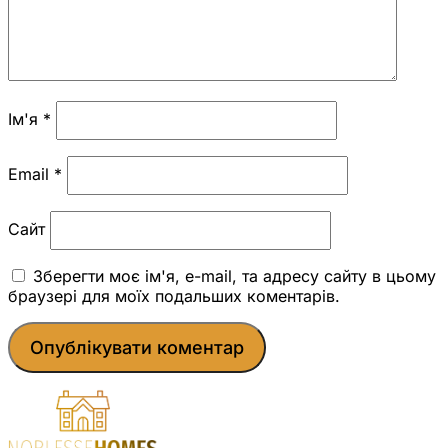
Ім'я
*
Email
*
Сайт
Зберегти моє ім'я, e-mail, та адресу сайту в цьому
браузері для моїх подальших коментарів.