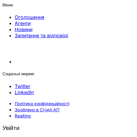
Меню
Оголошення
Агенти
Новини
Запитання та відповіді
Соціальні мережі
Twitter
LinkedIn
Політика конфіденційності
Зроблено в Студії АП
Realting
Увійти