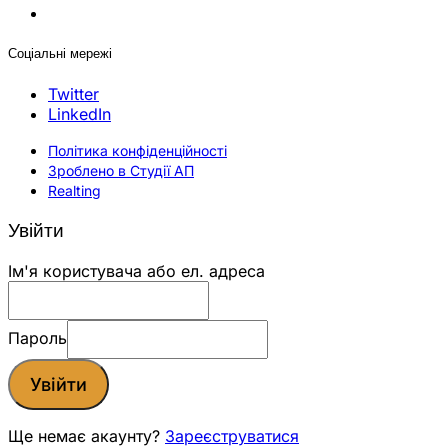
Соціальні мережі
Twitter
LinkedIn
Політика конфіденційності
Зроблено в Студії АП
Realting
Увійти
Ім'я користувача або ел. адреса
Пароль
Увійти
Ще немає акаунту?
Зареєструватися