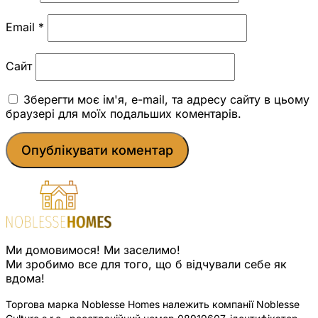
Email
*
Сайт
Зберегти моє ім'я, e-mail, та адресу сайту в цьому
браузері для моїх подальших коментарів.
Ми домовимося! Ми заселимо!
Ми зробимо все для того, що б відчували себе як
вдома!
Торгова марка Noblesse Homes належить компанії Noblesse