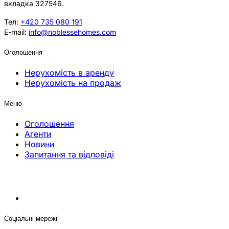
вкладка 327546.
Тел:
+420 735 080 191
E-mail:
info@noblessehomes.com
Оголошення
Нерухомість в аренду
Нерухомість на продаж
Меню
Оголошення
Агенти
Новини
Запитання та відповіді
Соціальні мережі