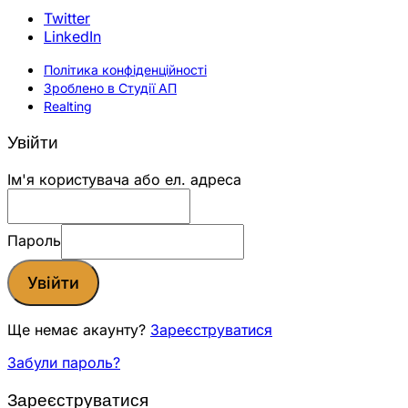
Twitter
LinkedIn
Політика конфіденційності
Зроблено в Студії АП
Realting
Увійти
Ім'я користувача або ел. адреса
Пароль
Увійти
Ще немає акаунту?
Зареєструватися
Забули пароль?
Зареєструватися