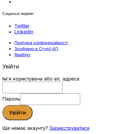
Соціальні мережі
Twitter
LinkedIn
Політика конфіденційності
Зроблено в Студії АП
Realting
Увійти
Ім'я користувача або ел. адреса
Пароль
Увійти
Ще немає акаунту?
Зареєструватися