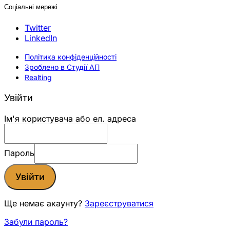
Соціальні мережі
Twitter
LinkedIn
Політика конфіденційності
Зроблено в Студії АП
Realting
Увійти
Ім'я користувача або ел. адреса
Пароль
Увійти
Ще немає акаунту?
Зареєструватися
Забули пароль?