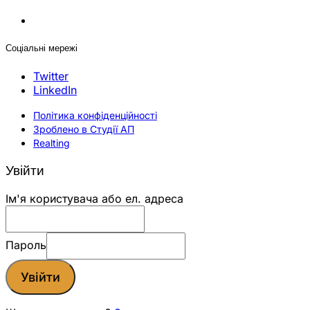
Соціальні мережі
Twitter
LinkedIn
Політика конфіденційності
Зроблено в Студії АП
Realting
Увійти
Ім'я користувача або ел. адреса
Пароль
Увійти